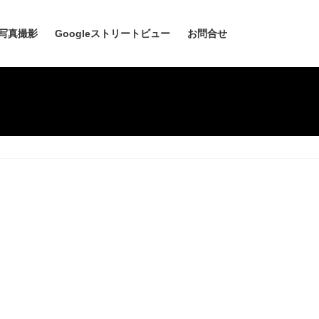
写真撮影
Googleストリートビュー
お問合せ