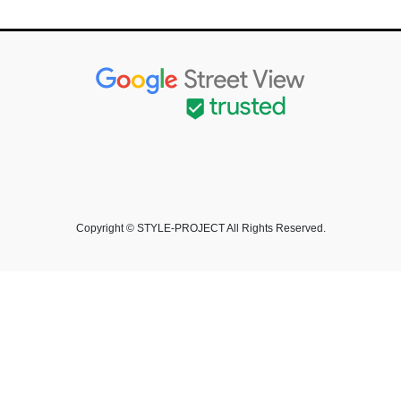
Copyright © STYLE-PROJECT All Rights Reserved.